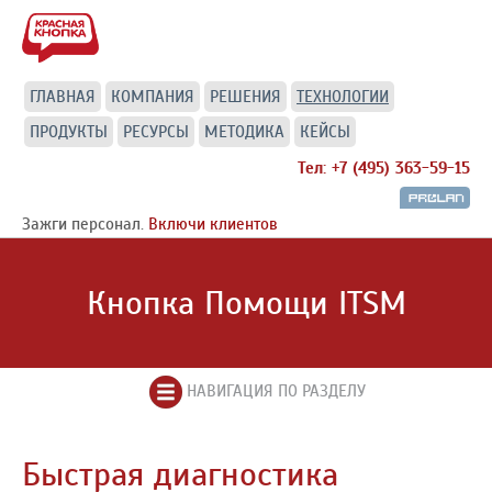
ГЛАВНАЯ
КОМПАНИЯ
РЕШЕНИЯ
ТЕХНОЛОГИИ
ПРОДУКТЫ
РЕСУРСЫ
МЕТОДИКА
КЕЙСЫ
Тел: +7 (495) 363-59-15
Зажги персонал.
Включи клиентов
Кнопка Помощи ITSM
НАВИГАЦИЯ ПО РАЗДЕЛУ
Быстрая диагностика