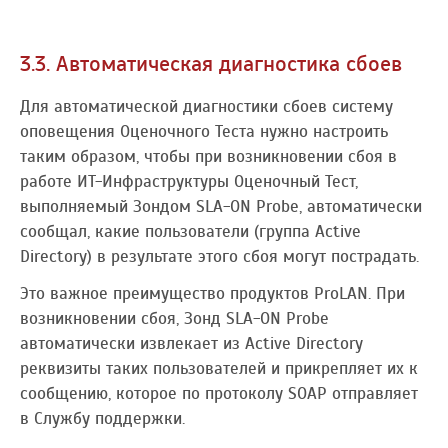
3.3. Автоматическая диагностика сбоев
Для автоматической диагностики сбоев систему
оповещения Оценочного Теста нужно настроить
таким образом, чтобы при возникновении сбоя в
работе ИТ-Инфраструктуры Оценочный Тест,
выполняемый Зондом SLA-ON Probe, автоматически
сообщал, какие пользователи (группа Active
Directory) в результате этого сбоя могут пострадать.
Это важное преимущество продуктов ProLAN. При
возникновении сбоя, Зонд SLA-ON Probe
автоматически извлекает из Active Directory
реквизиты таких пользователей и прикрепляет их к
сообщению, которое по протоколу SOAP отправляет
в Службу поддержки.