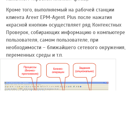
Кроме того, выполняемый на рабочей станции
клиента Агент EPM-Agent Plus после нажатия
«красной кнопки» осуществляет ряд Контекстных
Проверок, собирающих информацию о компьютере
пользователя, самом пользователе, при
необходимости – ближайшего сетевого окружения,
переменных среды и т.п.