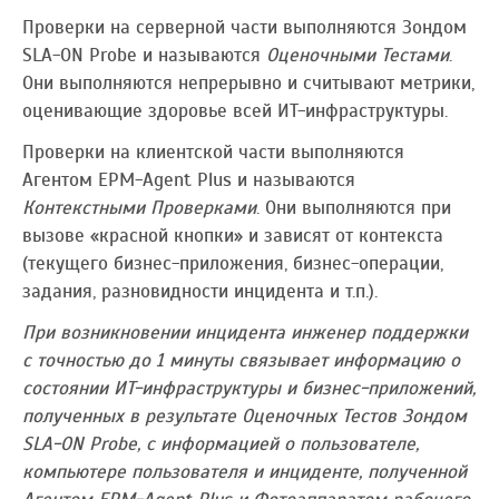
Проверки на серверной части выполняются Зондом
SLA-ON Probe и называются
Оценочными Тестами
.
Они выполняются непрерывно и считывают метрики,
оценивающие здоровье всей ИТ-инфраструктуры.
Проверки на клиентской части выполняются
Агентом EPM-Agent Plus и называются
Контекстными Проверками
. Они выполняются при
вызове «красной кнопки» и зависят от контекста
(текущего бизнес-приложения, бизнес-операции,
задания, разновидности инцидента и т.п.).
При возникновении инцидента инженер поддержки
с точностью до 1 минуты связывает информацию о
состоянии ИТ-инфраструктуры и бизнес-приложений,
полученных в результате Оценочных Тестов Зондом
SLA-ON Probe, с информацией о пользователе,
компьютере пользователя и инциденте, полученной