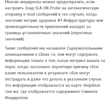
Многие инциденты можно предотвратить, если
настроить Зонд SLA-ON Probe на автоматическую
отправку e-mail сообщений в тех случаях, когда
значения метрик здоровья ИТ-Инфраструктуры или
производительности приложений выходят за
границы установленных значений (пороговых
значений).
Такие сообщения мы называем
Содержательными
оповещениями о Сбоях
, т.к. они могут содержать
информацию только о том, какая метрика вышла за
порог, когда, насколько, вероятную причину сбоя,
какие пользователи в результате сбоя могут
пострадать и даже что делать в указанном случае.
Эта информация отображается на карте
HelpDesk
там же, где отображается содержимое Снимков
Инцидентов.