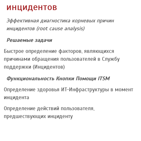
инцидентов
Эффективная диагностика корневых причин
инцидентов (root cause analysis)
Решаемые задачи
Быстрое определение факторов, являющихся
причинами обращения пользователей в Службу
поддержки (Инцидентов)
Функциональность Кнопки Помощи ITSM
Определение здоровья ИТ-Инфраструктуры в момент
инцидента
Определение действий пользователя,
предшествующих инциденту