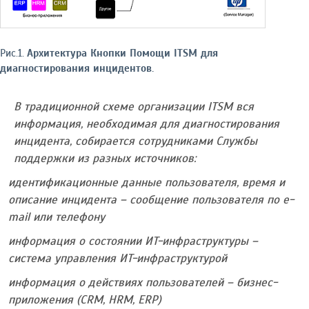
Рис.1.
Архитектура Кнопки Помощи ITSM для
диагностирования инцидентов.
В традиционной схеме организации ITSM вся
информация, необходимая для диагностирования
инцидента, собирается сотрудниками Службы
поддержки из разных источников:
идентификационные данные пользователя, время и
описание инцидента – сообщение пользователя по e-
mail или телефону
информация о состоянии ИТ-инфраструктуры –
система управления ИТ-инфраструктурой
информация о действиях пользователей – бизнес-
приложения (CRM, HRM, ERP)