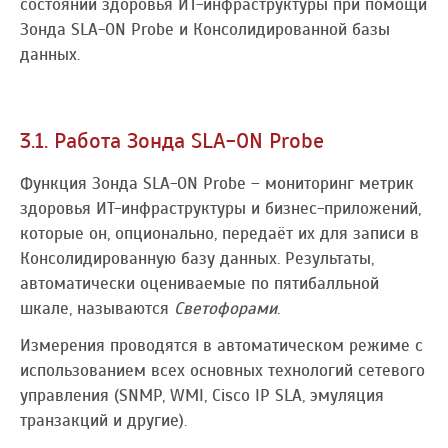
состоянии здоровья ИТ-инфраструктуры при помощи
Зонда SLA-ON Probe и Консолидированной базы
данных.
3.1. Работа Зонда SLA-ON Probe
Функция Зонда SLA-ON Probe – мониторинг метрик
здоровья ИТ-инфраструктуры и бизнес-приложений,
которые он, опционально, передаёт их для записи в
Консолидированную базу данных. Результаты,
автоматически оцениваемые по пятибалльной
шкале, называются
Светофорами
.
Измерения проводятся в автоматическом режиме с
использованием всех основных технологий сетевого
управления (SNMP, WMI, Cisco IP SLA, эмуляция
транзакций и другие).