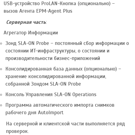
USB-устройство ProLAN-Кнопка (опционально) –
вызов Агента EPM-Agent Plus
Серверная часть
:
Агрегатор Информации
Зонд SLA-ON Probe – постоянный сбор информации о
состоянии ИТ-инфраструктуры, о состоянии и
производительности бизнес-приложений
Консолидированная база данных (опционально) –
хранение консолидированной информации,
собранной Зондом SLA-ON Probe
Консоль Управления SLA-ON Operations
Программа автоматического импорта снимков
рабочего дня AutoImport
На серверной и клиентской части выполняется ряд
проверок.