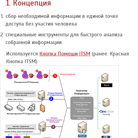
1. Концепция
сбор необходимой информации в единой точке
доступа без участия человека
специальные инструменты для быстрого анализа
собранной информации
Используется
Кнопка Помощи ITSM
(ранее: Красная
Кнопка ITSM).