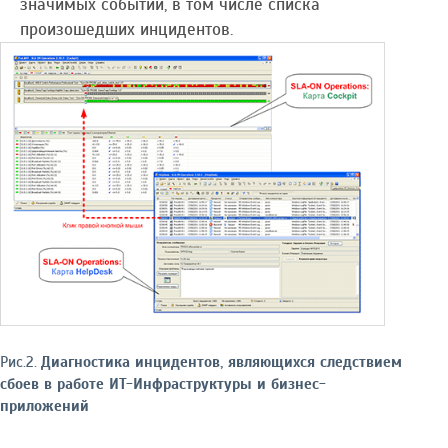
значимых событий, в том числе списка
произошедших инцидентов.
Рис.2.
Диагностика инцидентов, являющихся следствием
сбоев в работе ИТ-Инфраструктуры и бизнес-
приложений