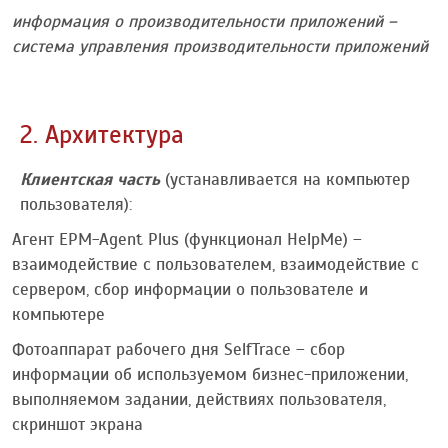
информация о производительности приложений –
система управления производительности приложений
2. Архитектура
Клиентская часть
(устанавливается на компьютер
пользователя):
Агент EPM-Agent Plus (функционал HelpMe) –
взаимодействие с пользователем, взаимодействие с
сервером, сбор информации о пользователе и
компьютере
Фотоаппарат рабочего дня SelfTrace – сбор
информации об используемом бизнес-приложении,
выполняемом задании, действиях пользователя,
скриншот экрана