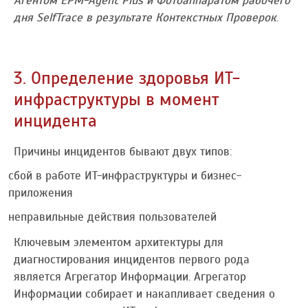
Агентом EPM-Agent Plus и Фотоаппаратом рабочего
дня SelfTrace в результате Контекстных Проверок
.
3. Определение здоровья ИТ-
инфраструктуры в момент
инцидента
Причины инцидентов бывают двух типов:
сбой в работе ИТ-инфраструктуры и бизнес-
приложения
неправильные действия пользователей
Ключевым элементом архитектуры для
диагностирования инцидентов первого рода
является Агрегатор Информации. Агрегатор
Информации собирает и накапливает сведения о