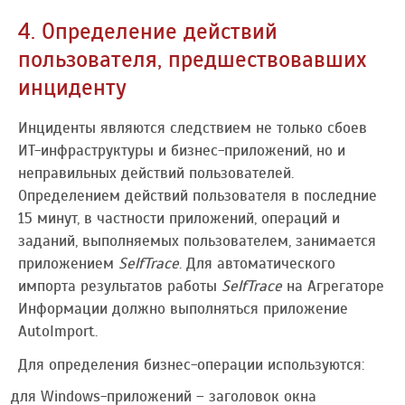
4. Определение действий
пользователя, предшествовавших
инциденту
Инциденты являются следствием не только сбоев
ИТ-инфраструктуры и бизнес-приложений, но и
неправильных действий пользователей.
Определением действий пользователя в последние
15 минут, в частности приложений, операций и
заданий, выполняемых пользователем, занимается
приложением
SelfTrace
. Для автоматического
импорта результатов работы
SelfTrace
на Агрегаторе
Информации должно выполняться приложение
AutoImport.
Для определения бизнес-операции используются:
для Windows-приложений – заголовок окна