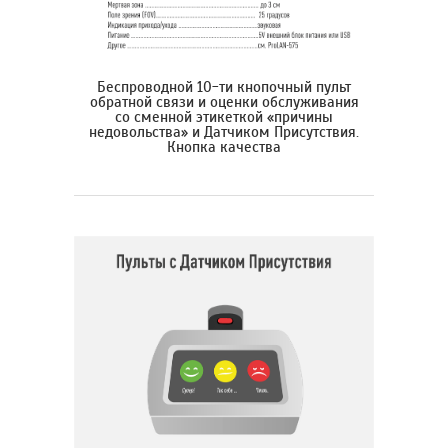
Беспроводной 10-ти кнопочный пульт
обратной связи и оценки обслуживания
со сменной этикеткой «причины
недовольства» и Датчиком Присутствия.
Кнопка качества