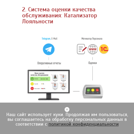
2. Система оценки качества
обслуживания: Катализатор
Лояльности
Подробнее о cистеме оценки качества
Наш сайт использует куки. Продолжая им пользоваться,
вы соглашаетесь на обработку персональных данных в
обслуживания: Катализатор
соответствии с
политикой конфиденциальности
Лояльности