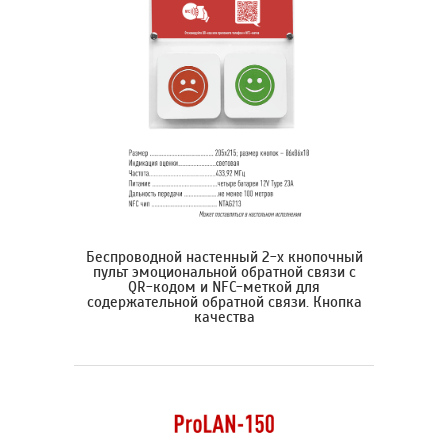
Беспроводной настенный 2-х кнопочный
пульт эмоциональной обратной связи с
QR-кодом и NFC-меткой для
содержательной обратной связи. Кнопка
качества