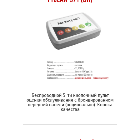
Беспроводной 5-ти кнопочный пульт
оценки обслуживания с брендированием
передней панели (опционально). Кнопка
качества