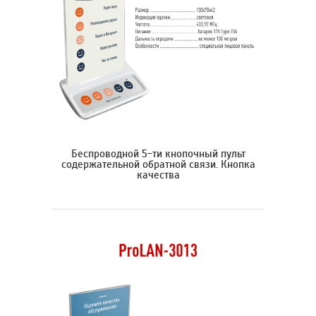
Беспроводной 5-ти кнопочный пульт
содержательной обратной связи. Кнопка
качества