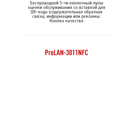
Беспроводной 5-ти кнопочный пульт
оценки обслуживания со вставкой для
QR-кода (содержательная обратная
связь), информации или рекламы.
Кнопка качества