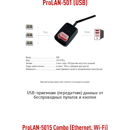
USB-приемник (передатчик) данных от
беспроводных пультов и кнопок