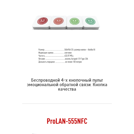
Беспроводной 4-х кнопочный пульт
эмоциональной обратной связи. Кнопка
качества