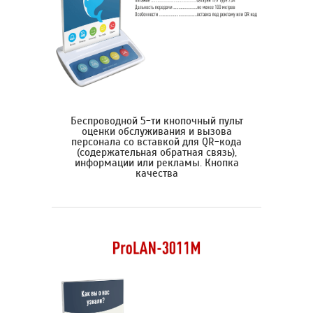
Беспроводной 5-ти кнопочный пульт
оценки обслуживания и вызова
персонала со вставкой для QR-кода
(содержательная обратная связь),
информации или рекламы. Кнопка
качества