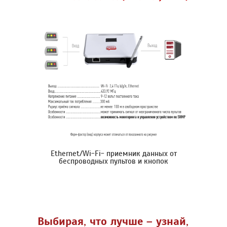
Ethernet/Wi-Fi- приемник данных от
беспроводных пультов и кнопок
Выбирая, что лучше – узнай,