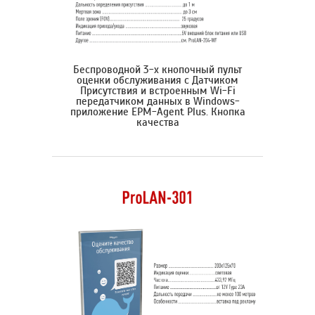
Беспроводной 3-х кнопочный пульт
оценки обслуживания с Датчиком
Присутствия и встроенным Wi-Fi
передатчиком данных в Windows-
приложение EPM-Agent Plus. Кнопка
качества