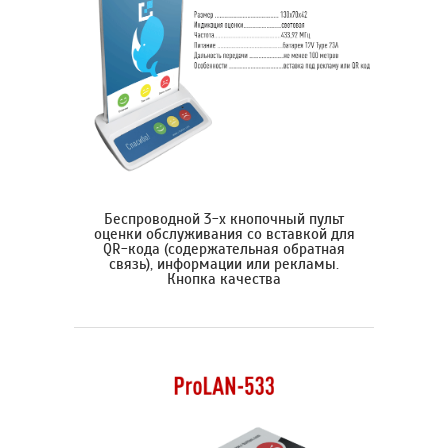
Беспроводной 3-х кнопочный пульт
оценки обслуживания со вставкой для
QR-кода (содержательная обратная
связь), информации или рекламы.
Кнопка качества