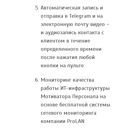
Автоматическая запись и
отправка в Telegram и на
электронную почту видео –
и аудиозапись контакта с
клиентом в течение
определенного времени
после нажатия любой
кнопки на пульте
Мониторинг качества
работы ИТ-инфраструктуры
Мотиватора Персонала на
основе бесплатной системы
сетевого мониторинга
компании ProLAN