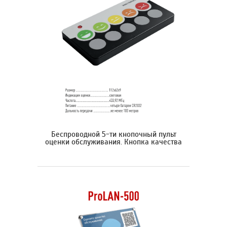
Беспроводной 5-ти кнопочный пульт
оценки обслуживания. Кнопка качества