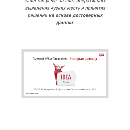
качество услуг за счёт оперативного
выявления «узких мест» и принятия
решений
на основе достоверных
данных
.