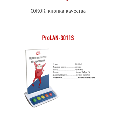
СОКОК, кнопка качества