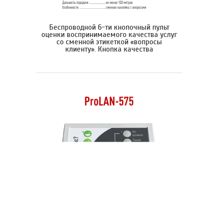
Беспроводной 6-ти кнопочный пульт
оценки воспринимаемого качества услуг
со сменной этикеткой «вопросы
клиенту». Кнопка качества