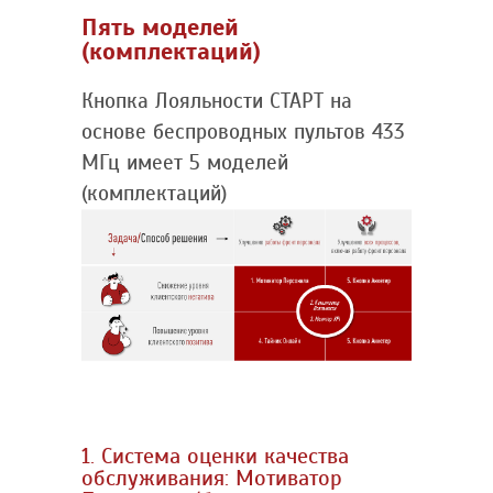
Пять моделей
(комплектаций)
Кнопка Лояльности СТАРТ на
основе беспроводных пультов 433
МГц имеет 5 моделей
(комплектаций)
1. Система оценки качества
обслуживания: Мотиватор