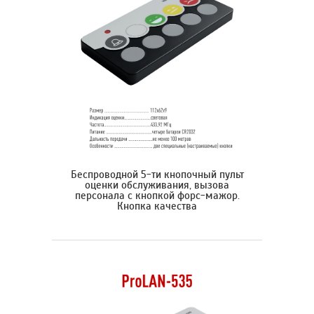
Беспроводной 5-ти кнопочный пульт
оценки обслуживания, вызова
персонала с кнопкой форс-мажор.
Кнопка качества