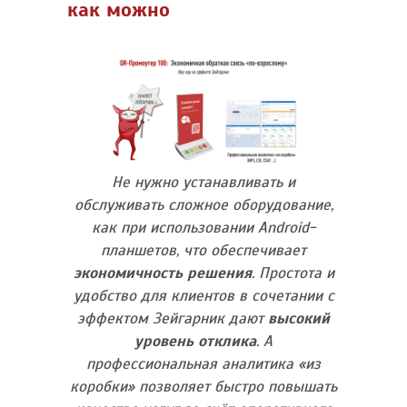
как можно
Не нужно устанавливать и
обслуживать сложное оборудование,
как при использовании Android-
планшетов, что обеспечивает
экономичность решения
. Простота и
удобство для клиентов в сочетании с
эффектом Зейгарник дают
высокий
уровень отклика
. А
профессиональная аналитика «из
коробки» позволяет быстро повышать