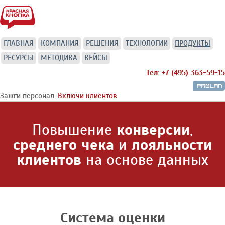
ГЛАВНАЯ
КОМПАНИЯ
РЕШЕНИЯ
ТЕХНОЛОГИИ
ПРОДУКТЫ
РЕСУРСЫ
МЕТОДИКА
КЕЙСЫ
Тел: +7 (495) 363-59-15
Зажги персонал.
Включи клиентов
Повышение
конверсии
,
среднего чека
и
лояльности
клиентов
на основе данных
Система оценки