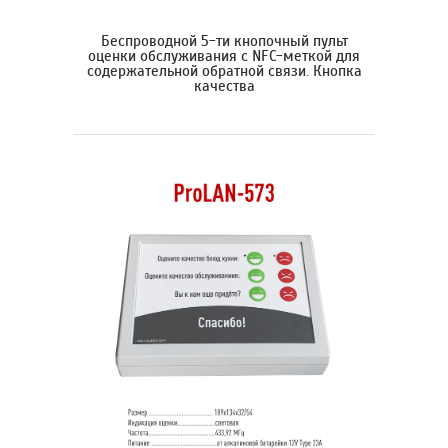
Беспроводной 5-ти кнопочный пульт
оценки обслуживания с NFC-меткой для
содержательной обратной связи. Кнопка
качества