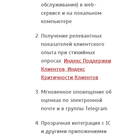
обслуживания) в web-
сервисе и на локальном
компьютере
Получение релевантных
показателей клиентского
опыта при стихийных
опросах:
Индекс Поддержки
Клиентов, Индекс
Критичности Клиентов
Мгновенное оповещение об
оценках по электронной
почте и в группы Telegram
Прозрачная интеграция с 1С
и другими приложениями