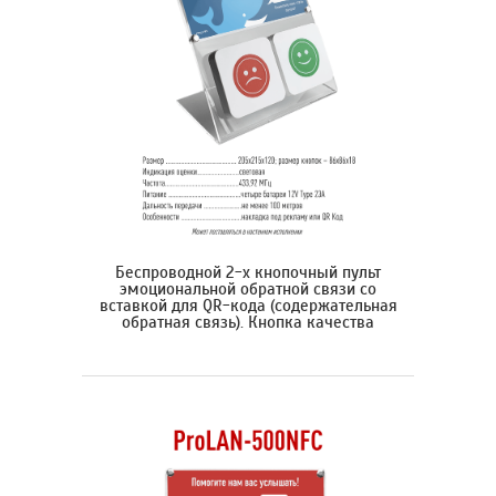
Беспроводной 2-х кнопочный пульт
эмоциональной обратной связи со
вставкой для QR-кода (содержательная
обратная связь). Кнопка качества