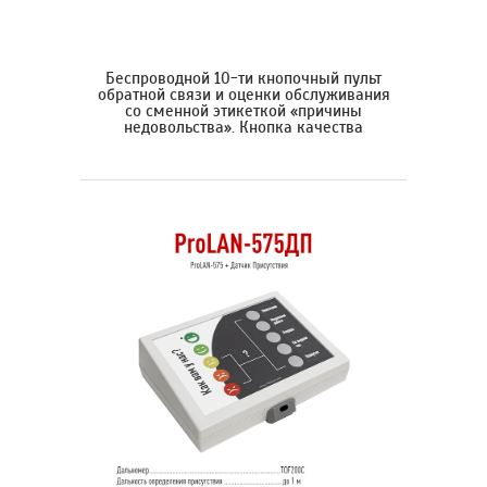
Беспроводной 10-ти кнопочный пульт
обратной связи и оценки обслуживания
со сменной этикеткой «причины
недовольства». Кнопка качества