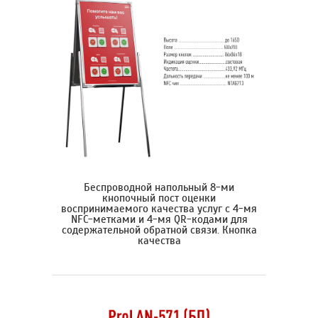
Беспроводной напольный 8-ми
кнопочный пост оценки
воспринимаемого качества услуг с 4-мя
NFC-метками и 4-мя QR-кодами для
содержательной обратной связи. Кнопка
качества