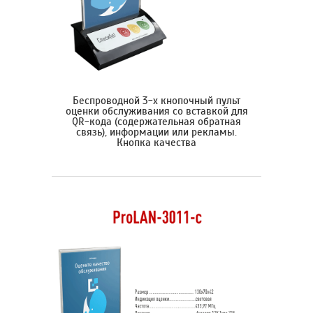
Беспроводной 3-х кнопочный пульт
оценки обслуживания со вставкой для
QR-кода (содержательная обратная
связь), информации или рекламы.
Кнопка качества