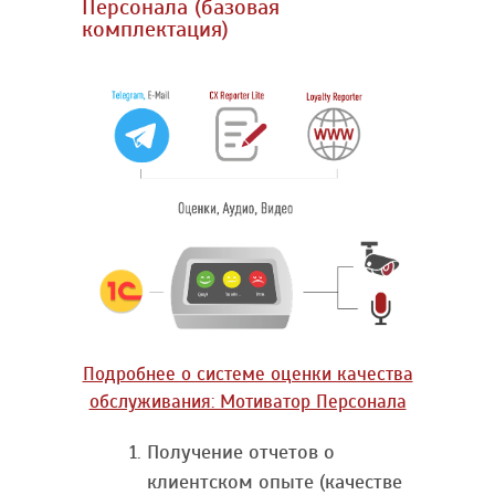
Персонала (базовая
комплектация)
Подробнее о cистеме оценки качества
обслуживания: Мотиватор Персонала
Получение отчетов о
клиентском опыте (качестве