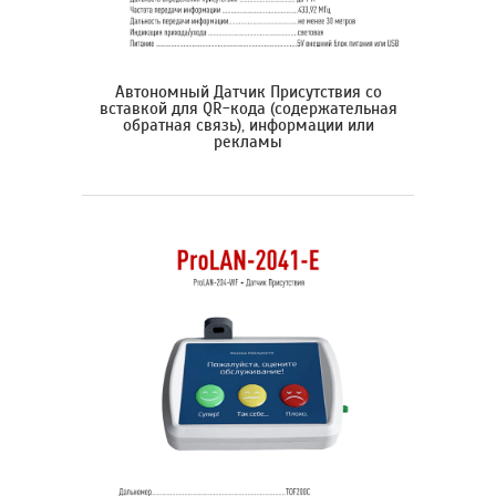
Автономный Датчик Присутствия со
вставкой для QR-кода (содержательная
обратная связь), информации или
рекламы