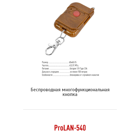
Беспроводная многофункциональная
кнопка