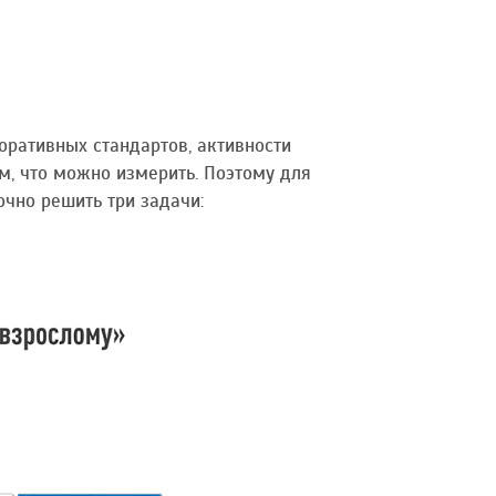
ративных стандартов, активности
м, что можно измерить. Поэтому для
чно решить три задачи: