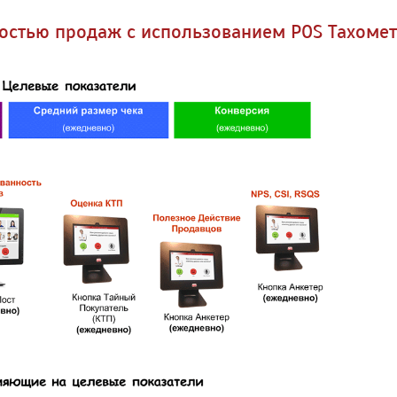
остью продаж с использованием POS Тахоме