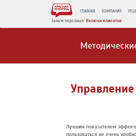
ГЛАВНАЯ
КОМПАНИЯ
РЕШ
Зажги персонал.
Включи клиентов
Методические
Управление
Лучшим показателем эффектив
пользоваться не очень удобн