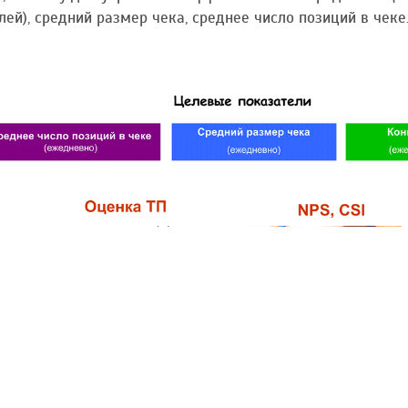
лей), средний размер чека, среднее число позиций в чеке