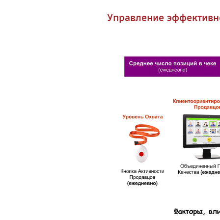
Управление эффективн