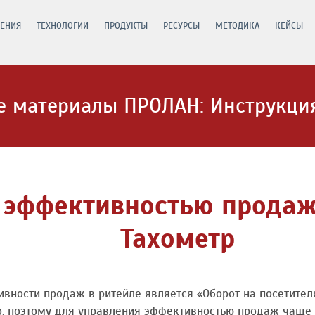
ЕНИЯ
ТЕХНОЛОГИИ
ПРОДУКТЫ
РЕСУРСЫ
МЕТОДИКА
КЕЙСЫ
 материалы ПРОЛАН: Инструкция
 эффективностью продаж 
Тахометр
ности продаж в ритейле является «Оборот на посетител
о, поэтому для управления эффективностью продаж чаще 