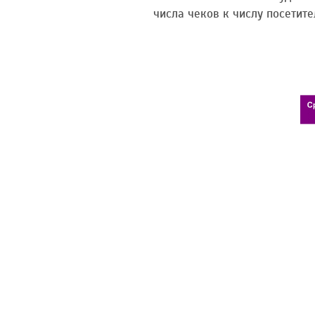
числа чеков к числу посетите