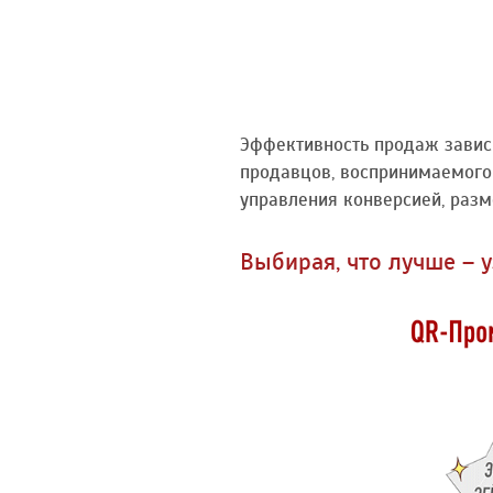
Эффективность продаж завис
продавцов, воспринимаемого 
управления конверсией, разм
Выбирая, что лучше – 