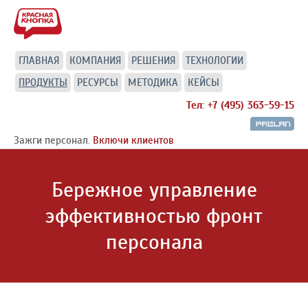
ГЛАВНАЯ
КОМПАНИЯ
РЕШЕНИЯ
ТЕХНОЛОГИИ
ПРОДУКТЫ
РЕСУРСЫ
МЕТОДИКА
КЕЙСЫ
Тел: +7 (495) 363-59-15
Зажги персонал.
Включи клиентов
Бережное управление
эффективностью фронт
персонала