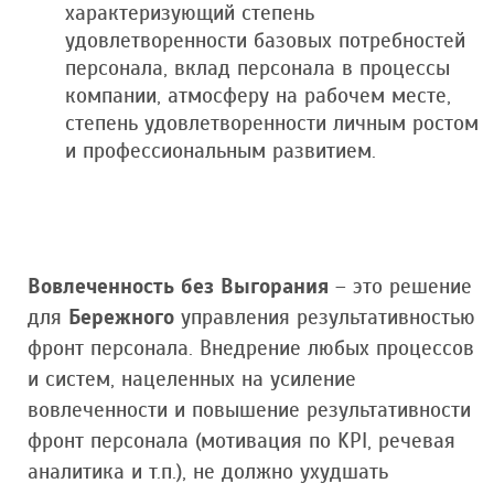
характеризующий степень
удовлетворенности базовых потребностей
персонала, вклад персонала в процессы
компании, атмосферу на рабочем месте,
степень удовлетворенности личным ростом
и профессиональным развитием.
Вовлеченность без Выгорания
– это решение
для
Бережного
управления результативностью
фронт персонала. Внедрение любых процессов
и систем, нацеленных на усиление
вовлеченности и повышение результативности
фронт персонала (мотивация по KPI, речевая
аналитика и т.п.), не должно ухудшать