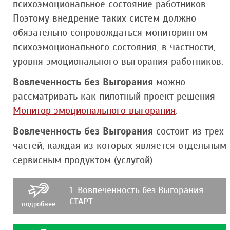
психоэмоциональное состояние работников.
Поэтому внедрение таких систем должно
обязательно сопровождаться мониторингом
психоэмоционального состояния, в частности,
уровня эмоционального выгорания работников.
Вовлеченность без Выгорания
можно
рассматривать как пилотный проект решения
Монитор эмоционального выгорания
.
Вовлеченность без Выгорания
состоит из трех
частей, каждая из которых является отдельным
сервисным продуктом (услугой).
1. Вовлеченность без Выгорания
СТАРТ
подробнее